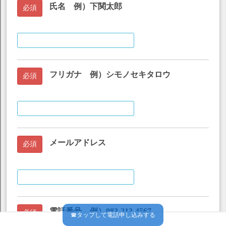
☎タップして電話申し込みする